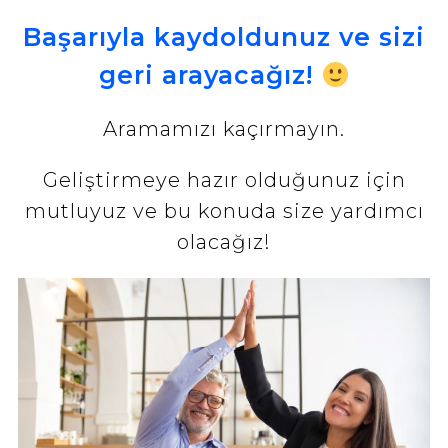
Başarıyla kaydoldunuz ve sizi
geri arayacağız!
Aramamızı kaçırmayın.
Geliştirmeye hazır olduğunuz için
mutluyuz ve bu konuda size yardımcı
olacağız!